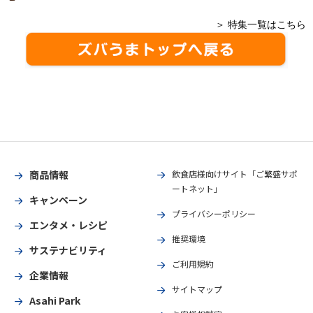
＞ 特集一覧はこちら
商品情報
飲食店様向けサイト「ご繁盛サポ
ートネット」
キャンペーン
プライバシーポリシー
エンタメ・レシピ
推奨環境
サステナビリティ
ご利用規約
企業情報
サイトマップ
Asahi Park