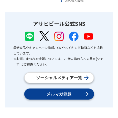
お客様相談室
アサヒビール公式SNS
最新商品やキャンペーン情報、CMやメイキング動画などを掲載
しています。
※お酒にまつわる情報については、20歳未満の方への共有(シェ
ア)はご遠慮ください。
ソーシャルメディア一覧
メルマガ登録