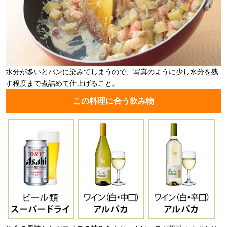
水分が多いとパンに染みてしまうので、写真のように少し水分を残
す程度まで煮詰めて仕上げること。
この料理に合う飲み物