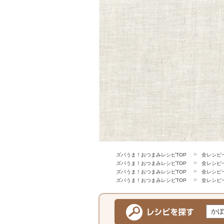
ズバうま！おつまみレシピTOP
全レシピ
ズバうま！おつまみレシピTOP
全レシピ
ズバうま！おつまみレシピTOP
全レシピ
ズバうま！おつまみレシピTOP
全レシピ