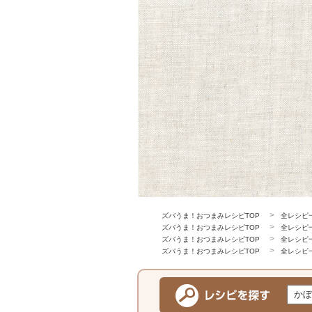
ズバうま！おつまみレシピTOP
全レシピ
ズバうま！おつまみレシピTOP
全レシピ
ズバうま！おつまみレシピTOP
全レシピ
ズバうま！おつまみレシピTOP
全レシピ