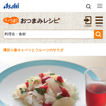
薄切り春キャベツとフルーツのサラダ