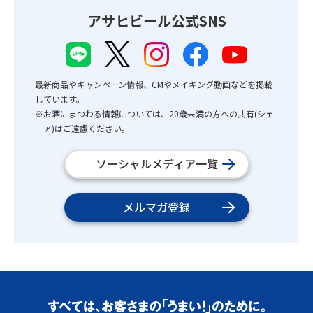
アサヒビール公式SNS
最新商品やキャンペーン情報、CMやメイキング動画などを掲載
しています。
※お酒にまつわる情報については、20歳未満の方への共有(シェ
ア)はご遠慮ください。
ソーシャルメディア一覧
メルマガ登録