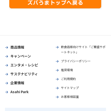
商品情報
飲食店様向けサイト「ご繁盛サポ
ートネット」
キャンペーン
プライバシーポリシー
エンタメ・レシピ
推奨環境
サステナビリティ
ご利用規約
企業情報
サイトマップ
Asahi Park
お客様相談室