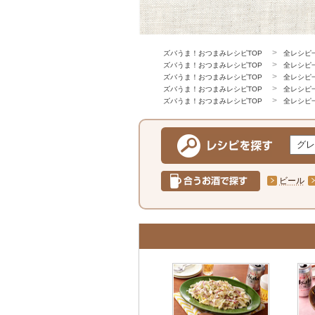
ズバうま！おつまみレシピTOP
全レシピ
ズバうま！おつまみレシピTOP
全レシピ
ズバうま！おつまみレシピTOP
全レシピ
ズバうま！おつまみレシピTOP
全レシピ
ズバうま！おつまみレシピTOP
全レシピ
ビール