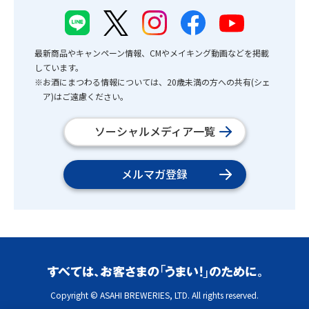
最新商品やキャンペーン情報、CMやメイキング動画などを掲載
しています。
※お酒にまつわる情報については、20歳未満の方への共有(シェ
ア)はご遠慮ください。
ソーシャルメディア一覧
メルマガ登録
Copyright © ASAHI BREWERIES, LTD. All rights reserved.