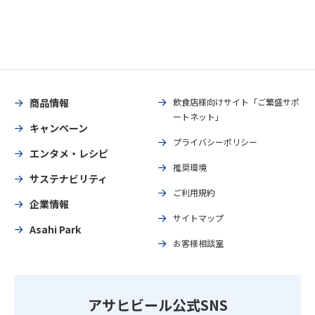
商品情報
飲食店様向けサイト「ご繁盛サポ
ートネット」
キャンペーン
プライバシーポリシー
エンタメ・レシピ
推奨環境
サステナビリティ
ご利用規約
企業情報
サイトマップ
Asahi Park
お客様相談室
アサヒビール公式SNS