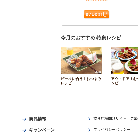
今月のおすすめ 特集レシピ
ビールに合う！おつまみ
アウトドア！お
レシピ
シピ
商品情報
飲食店様向けサイト「ご繁
キャンペーン
プライバシーポリシー