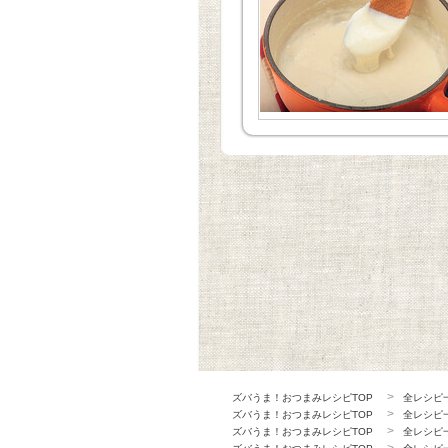
ズバうま！おつまみレシピTOP
全レシピ
ズバうま！おつまみレシピTOP
全レシピ
ズバうま！おつまみレシピTOP
全レシピ