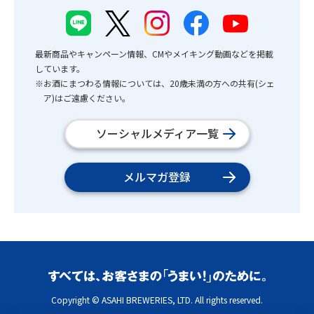
最新商品やキャンペーン情報、CMやメイキング動画などを掲載
しています。
※お酒にまつわる情報については、20歳未満の方への共有(シェ
ア)はご遠慮ください。
ソーシャルメディア一覧
メルマガ登録
Copyright © ASAHI BREWERIES, LTD. All rights reserved.