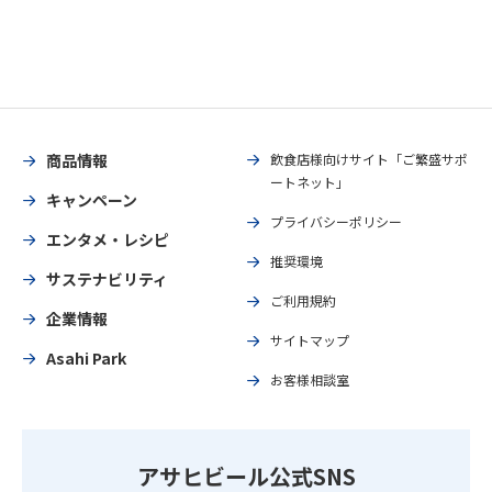
商品情報
飲食店様向けサイト「ご繁盛サポ
ートネット」
キャンペーン
プライバシーポリシー
エンタメ・レシピ
推奨環境
サステナビリティ
ご利用規約
企業情報
サイトマップ
Asahi Park
お客様相談室
アサヒビール公式SNS