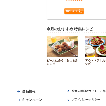
今月のおすすめ 特集レシピ
ビールに合う！おつまみ
アウトドア！お
レシピ
シピ
商品情報
飲食店様向けサイト「ご繁
キャンペーン
プライバシーポリシー