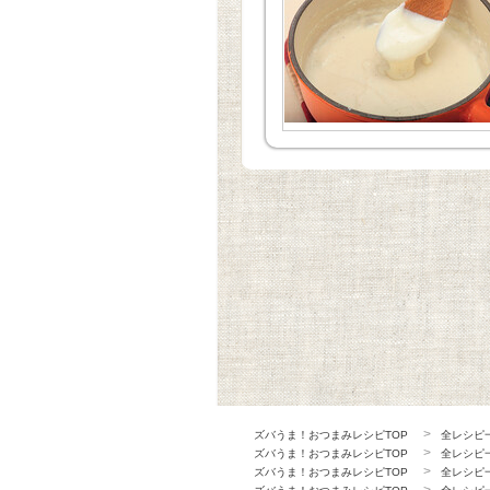
ズバうま！おつまみレシピTOP
全レシピ
ズバうま！おつまみレシピTOP
全レシピ
ズバうま！おつまみレシピTOP
全レシピ