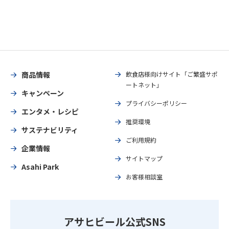
商品情報
飲食店様向けサイト「ご繁盛サポ
ートネット」
キャンペーン
プライバシーポリシー
エンタメ・レシピ
推奨環境
サステナビリティ
ご利用規約
企業情報
サイトマップ
Asahi Park
お客様相談室
アサヒビール公式SNS