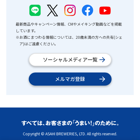
最新商品やキャンペーン情報、CMやメイキング動画などを掲載
しています。
※お酒にまつわる情報については、20歳未満の方への共有(シェ
ア)はご遠慮ください。
ソーシャルメディア一覧
メルマガ登録
Copyright © ASAHI BREWERIES, LTD. All rights reserved.