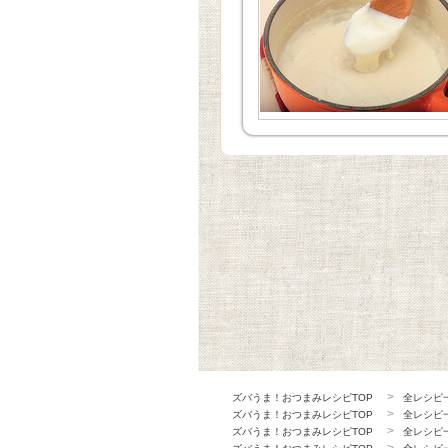
ズバうま！おつまみレシピTOP
全レシピ
ズバうま！おつまみレシピTOP
全レシピ
ズバうま！おつまみレシピTOP
全レシピ