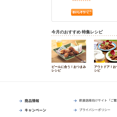
今月のおすすめ 特集レシピ
ビールに合う！おつまみ
アウトドア！お
レシピ
シピ
商品情報
飲食店様向けサイト「ご繁
キャンペーン
プライバシーポリシー