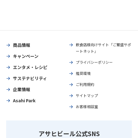
商品情報
飲食店様向けサイト「ご繁盛サポ
ートネット」
キャンペーン
プライバシーポリシー
エンタメ・レシピ
推奨環境
サステナビリティ
ご利用規約
企業情報
サイトマップ
Asahi Park
お客様相談室
アサヒビール公式SNS