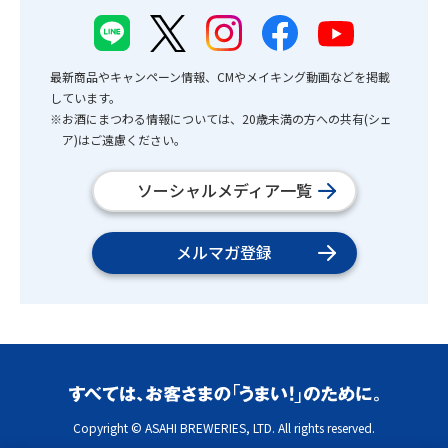
最新商品やキャンペーン情報、CMやメイキング動画などを掲載
しています。
※お酒にまつわる情報については、20歳未満の方への共有(シェ
ア)はご遠慮ください。
ソーシャルメディア一覧
メルマガ登録
Copyright © ASAHI BREWERIES, LTD. All rights reserved.