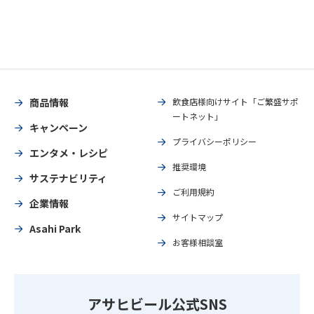
商品情報
飲食店様向けサイト「ご繁盛サポ
ートネット」
キャンペーン
プライバシーポリシー
エンタメ・レシピ
推奨環境
サステナビリティ
ご利用規約
企業情報
サイトマップ
Asahi Park
お客様相談室
アサヒビール公式SNS