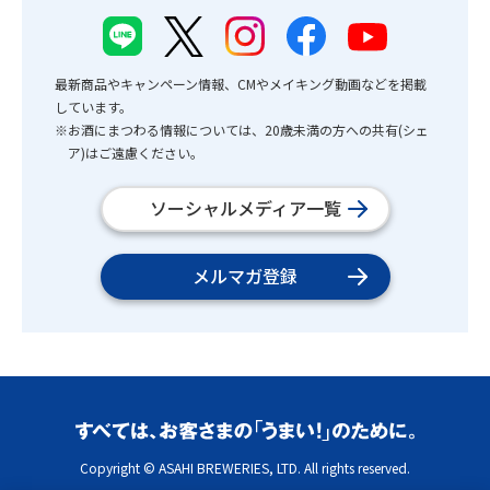
最新商品やキャンペーン情報、CMやメイキング動画などを掲載
しています。
※お酒にまつわる情報については、20歳未満の方への共有(シェ
ア)はご遠慮ください。
ソーシャルメディア一覧
メルマガ登録
Copyright © ASAHI BREWERIES, LTD. All rights reserved.