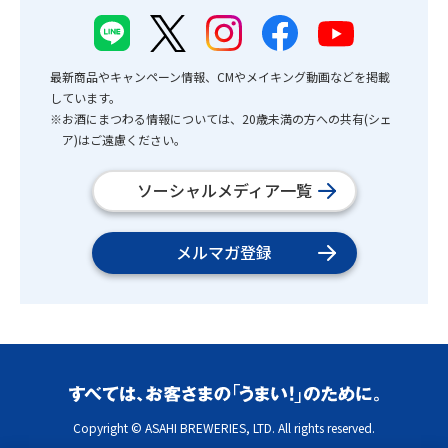
最新商品やキャンペーン情報、CMやメイキング動画などを掲載
しています。
※お酒にまつわる情報については、20歳未満の方への共有(シェ
ア)はご遠慮ください。
ソーシャルメディア一覧
メルマガ登録
Copyright © ASAHI BREWERIES, LTD. All rights reserved.