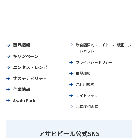
商品情報
飲食店様向けサイト「ご繁盛サポ
ートネット」
キャンペーン
プライバシーポリシー
エンタメ・レシピ
推奨環境
サステナビリティ
ご利用規約
企業情報
サイトマップ
Asahi Park
お客様相談室
アサヒビール公式SNS