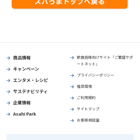
商品情報
飲食店様向けサイト「ご繁盛サポ
ートネット」
キャンペーン
プライバシーポリシー
エンタメ・レシピ
推奨環境
サステナビリティ
ご利用規約
企業情報
サイトマップ
Asahi Park
お客様相談室