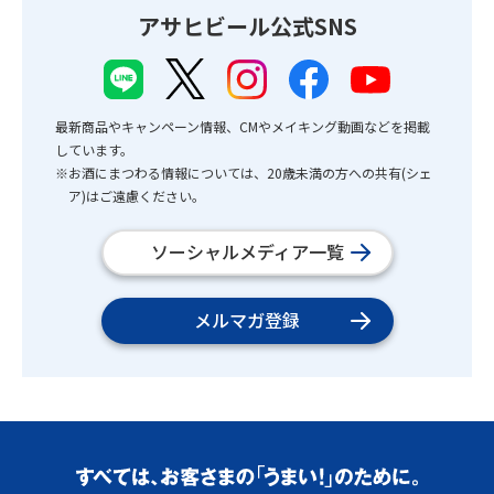
アサヒビール公式SNS
最新商品やキャンペーン情報、CMやメイキング動画などを掲載
しています。
※お酒にまつわる情報については、20歳未満の方への共有(シェ
ア)はご遠慮ください。
ソーシャルメディア一覧
メルマガ登録