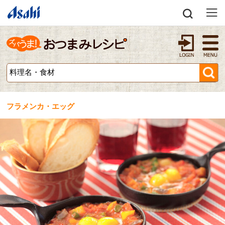
フラメンカ・エッグ