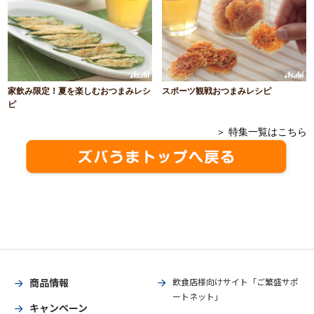
家飲み限定！夏を楽しむおつまみレシ
スポーツ観戦おつまみレシピ
ピ
＞ 特集一覧はこちら
商品情報
飲食店様向けサイト「ご繁盛サポ
ートネット」
キャンペーン