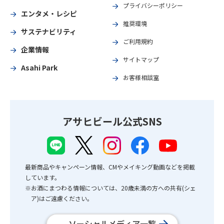
プライバシーポリシー
エンタメ・レシピ
推奨環境
サステナビリティ
ご利用規約
企業情報
サイトマップ
Asahi Park
お客様相談室
アサヒビール公式SNS
最新商品やキャンペーン情報、CMやメイキング動画などを掲載
しています。
※お酒にまつわる情報については、20歳未満の方への共有(シェ
ア)はご遠慮ください。
ソーシャルメディア一覧