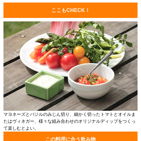
ここもCHECK！
マヨネーズとバジルのみじん切り、細かく切ったトマトとオイルま
たはヴィネガー、様々な組み合わせのオリジナルディップをつくっ
て楽しむとよい。
この料理に合う飲み物