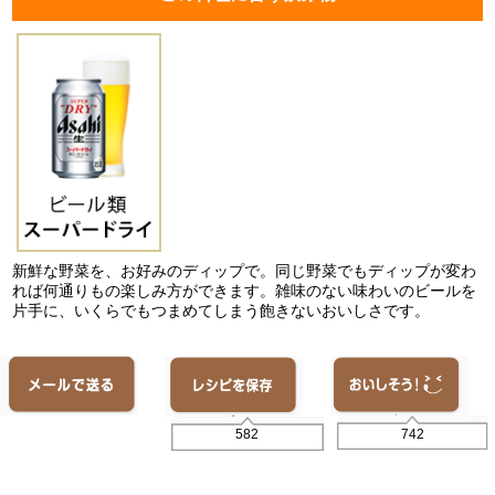
新鮮な野菜を、お好みのディップで。同じ野菜でもディップが変わ
れば何通りもの楽しみ方ができます。雑味のない味わいのビールを
片手に、いくらでもつまめてしまう飽きないおいしさです。
742
582