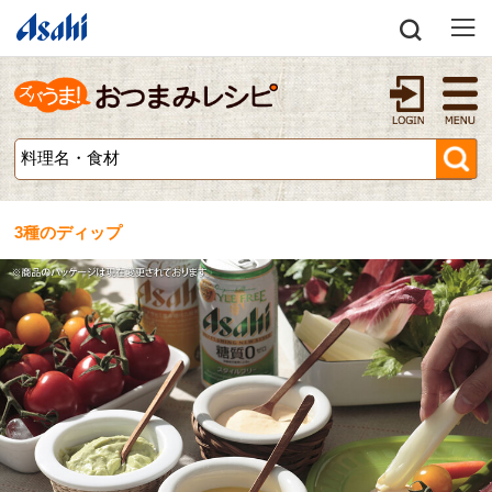
3種のディップ