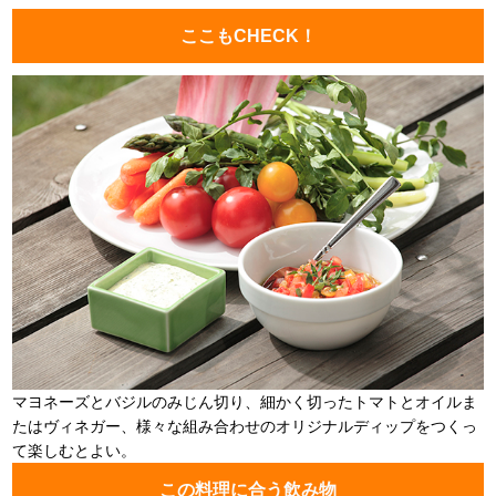
ここもCHECK！
マヨネーズとバジルのみじん切り、細かく切ったトマトとオイルま
たはヴィネガー、様々な組み合わせのオリジナルディップをつくっ
て楽しむとよい。
この料理に合う飲み物