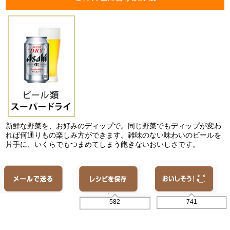
新鮮な野菜を、お好みのディップで。同じ野菜でもディップが変わ
れば何通りもの楽しみ方ができます。雑味のない味わいのビールを
片手に、いくらでもつまめてしまう飽きないおいしさです。
741
582