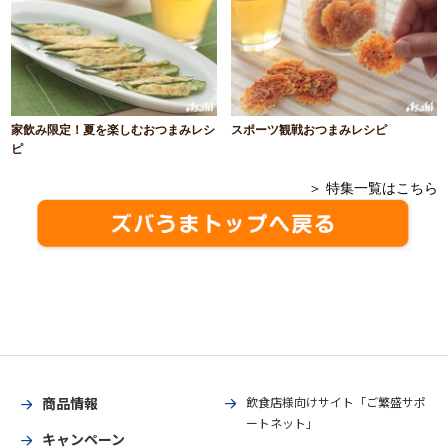
家飲み限定！夏を楽しむおつまみレシ
スポーツ観戦おつまみレシピ
ピ
＞ 特集一覧はこちら
商品情報
飲食店様向けサイト「ご繁盛サポ
ートネット」
キャンペーン