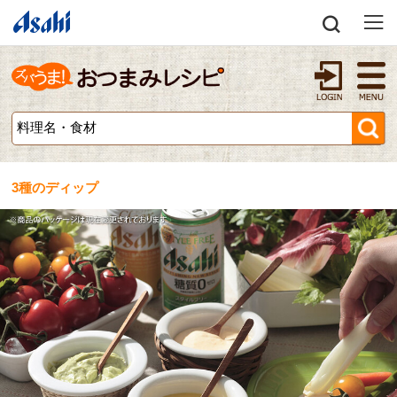
3種のディップ