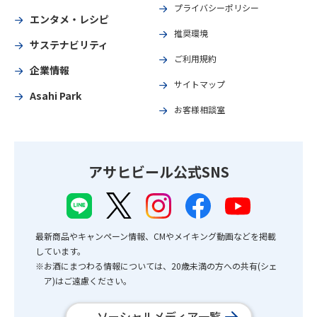
プライバシーポリシー
エンタメ・レシピ
推奨環境
サステナビリティ
ご利用規約
企業情報
サイトマップ
Asahi Park
お客様相談室
アサヒビール公式SNS
最新商品やキャンペーン情報、CMやメイキング動画などを掲載
しています。
※お酒にまつわる情報については、20歳未満の方への共有(シェ
ア)はご遠慮ください。
ソーシャルメディア一覧