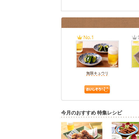
無限キュウリ
今月のおすすめ 特集レシピ