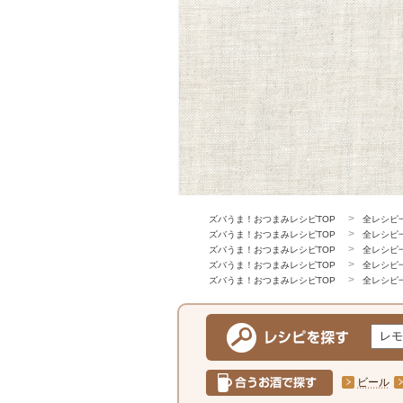
ズバうま！おつまみレシピTOP
全レシピ
ズバうま！おつまみレシピTOP
全レシピ
ズバうま！おつまみレシピTOP
全レシピ
ズバうま！おつまみレシピTOP
全レシピ
ズバうま！おつまみレシピTOP
全レシピ
ビール