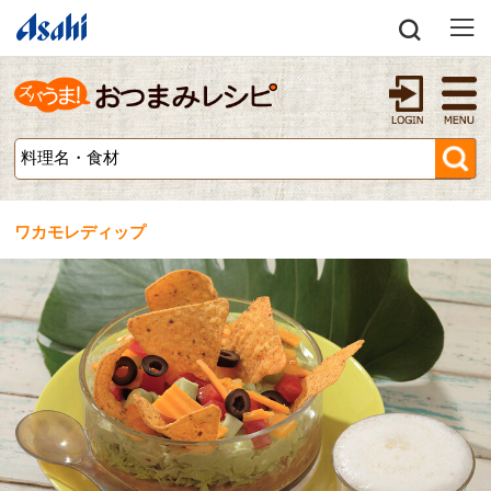
ワカモレディップ