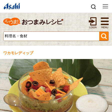
ワカモレディップ