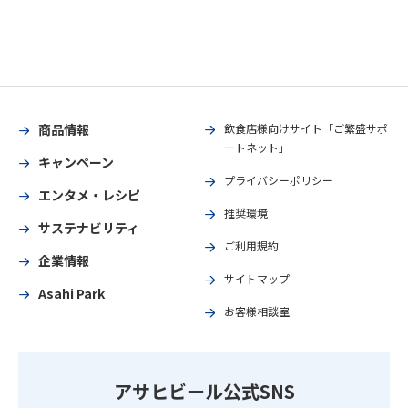
商品情報
飲食店様向けサイト「ご繁盛サポ
ートネット」
キャンペーン
プライバシーポリシー
エンタメ・レシピ
推奨環境
サステナビリティ
ご利用規約
企業情報
サイトマップ
Asahi Park
お客様相談室
アサヒビール公式SNS