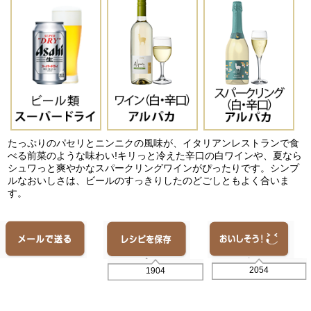
たっぷりのパセリとニンニクの風味が、イタリアンレストランで食
べる前菜のような味わい!キリっと冷えた辛口の白ワインや、夏なら
シュワっと爽やかなスパークリングワインがぴったりです。シンプ
ルなおいしさは、ビールのすっきりしたのどごしともよく合いま
す。
2054
1904