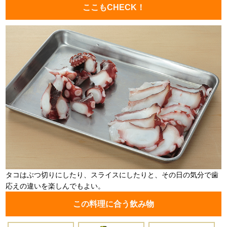
ここもCHECK！
タコはぶつ切りにしたり、スライスにしたりと、その日の気分で歯
応えの違いを楽しんでもよい。
この料理に合う飲み物