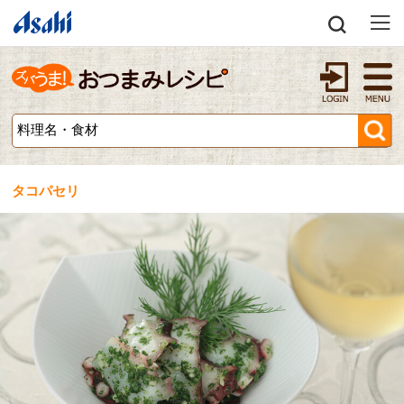
タコパセリ