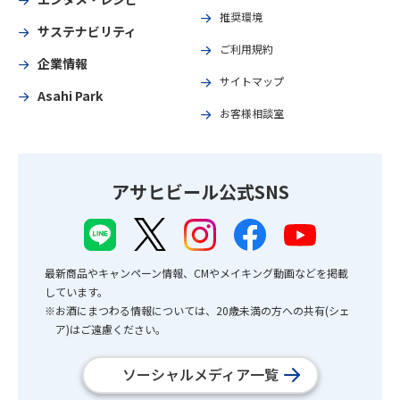
推奨環境
サステナビリティ
ご利用規約
企業情報
サイトマップ
Asahi Park
お客様相談室
アサヒビール公式SNS
最新商品やキャンペーン情報、CMやメイキング動画などを掲載
しています。
※お酒にまつわる情報については、20歳未満の方への共有(シェ
ア)はご遠慮ください。
ソーシャルメディア一覧