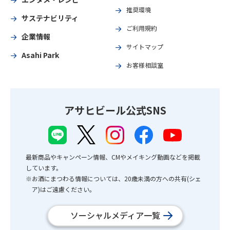
推奨環境
サステナビリティ
ご利用規約
企業情報
サイトマップ
Asahi Park
お客様相談室
アサヒビール公式SNS
最新商品やキャンペーン情報、CMやメイキング動画などを掲載
しています。
※お酒にまつわる情報については、20歳未満の方への共有(シェ
ア)はご遠慮ください。
ソーシャルメディア一覧