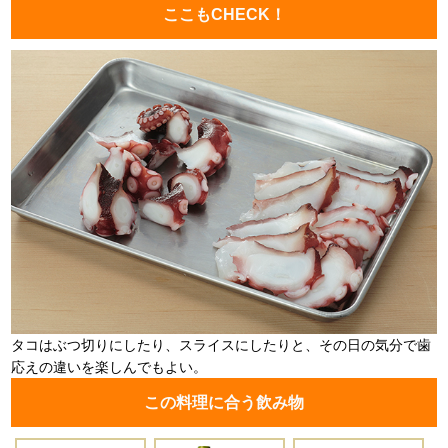
ここもCHECK！
タコはぶつ切りにしたり、スライスにしたりと、その日の気分で歯
応えの違いを楽しんでもよい。
この料理に合う飲み物