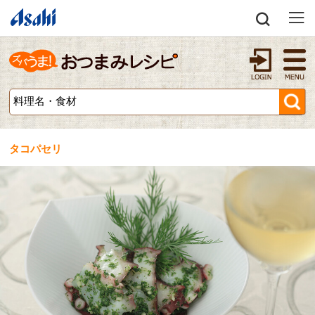
タコパセリ