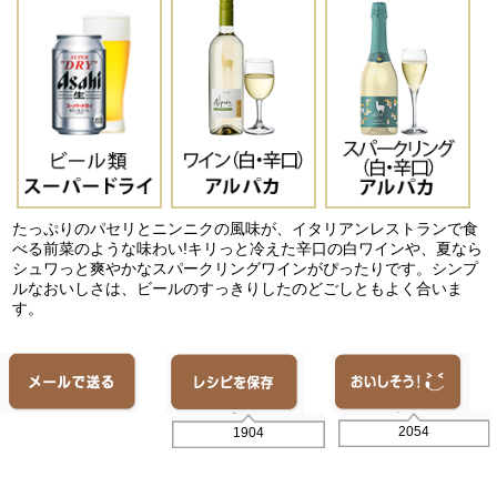
たっぷりのパセリとニンニクの風味が、イタリアンレストランで食
べる前菜のような味わい!キリっと冷えた辛口の白ワインや、夏なら
シュワっと爽やかなスパークリングワインがぴったりです。シンプ
ルなおいしさは、ビールのすっきりしたのどごしともよく合いま
す。
2054
1904