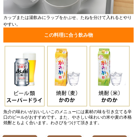
カップまたは湯飲みにラップをかぶせ、たねを分けて入れるとやり
やすい。
この料理に合う飲み物
魚介の味わいがおいしいこのメニューには素材の味を引き立てる辛
口のビールがおすすめです。また、やさしい味わいの米や麦の本格
焼酎ともよく合います。わさびをつけて頂きます。