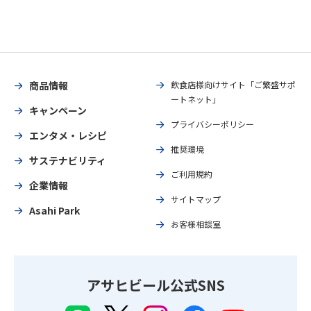
商品情報
飲食店様向けサイト「ご繁盛サポ
ートネット」
キャンペーン
プライバシーポリシー
エンタメ・レシピ
推奨環境
サステナビリティ
ご利用規約
企業情報
サイトマップ
Asahi Park
お客様相談室
アサヒビール公式SNS