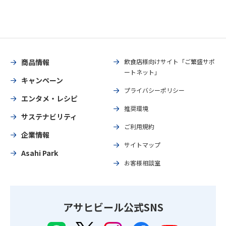
商品情報
飲食店様向けサイト「ご繁盛サポ
ートネット」
キャンペーン
プライバシーポリシー
エンタメ・レシピ
推奨環境
サステナビリティ
ご利用規約
企業情報
サイトマップ
Asahi Park
お客様相談室
アサヒビール公式SNS