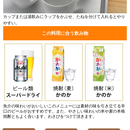
カップまたは湯飲みにラップをかぶせ、たねを分けて入れるとやり
やすい。
この料理に合う飲み物
魚介の味わいがおいしいこのメニューには素材の味を引き立てる辛
口のビールがおすすめです。また、やさしい味わいの米や麦の本格
焼酎ともよく合います。わさびをつけて頂きます。