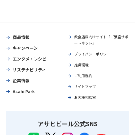
商品情報
飲食店様向けサイト「ご繁盛サポ
ートネット」
キャンペーン
プライバシーポリシー
エンタメ・レシピ
推奨環境
サステナビリティ
ご利用規約
企業情報
サイトマップ
Asahi Park
お客様相談室
アサヒビール公式SNS