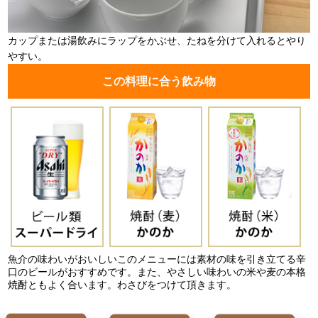
カップまたは湯飲みにラップをかぶせ、たねを分けて入れるとやり
やすい。
この料理に合う飲み物
魚介の味わいがおいしいこのメニューには素材の味を引き立てる辛
口のビールがおすすめです。また、やさしい味わいの米や麦の本格
焼酎ともよく合います。わさびをつけて頂きます。