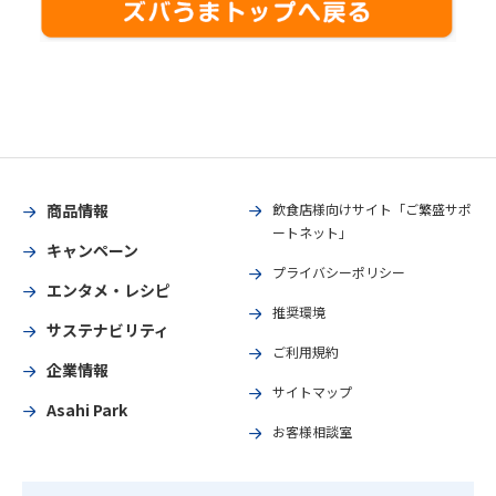
商品情報
飲食店様向けサイト「ご繁盛サポ
ートネット」
キャンペーン
プライバシーポリシー
エンタメ・レシピ
推奨環境
サステナビリティ
ご利用規約
企業情報
サイトマップ
Asahi Park
お客様相談室