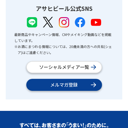
アサヒビール公式SNS
最新商品やキャンペーン情報、CMやメイキング動画などを掲載
しています。
※お酒にまつわる情報については、20歳未満の方への共有(シェ
ア)はご遠慮ください。
ソーシャルメディア一覧
メルマガ登録