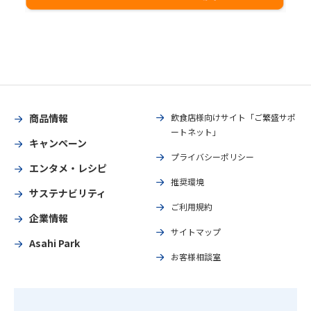
商品情報
飲食店様向けサイト「ご繁盛サポ
ートネット」
キャンペーン
プライバシーポリシー
エンタメ・レシピ
推奨環境
サステナビリティ
ご利用規約
企業情報
サイトマップ
Asahi Park
お客様相談室