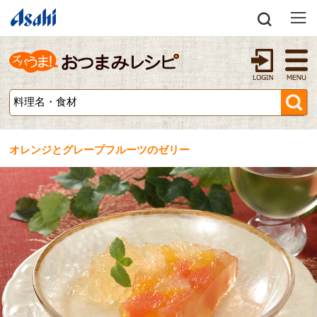
オレンジとグレープフルーツのゼリー