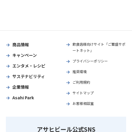
商品情報
飲食店様向けサイト「ご繁盛サポ
ートネット」
キャンペーン
プライバシーポリシー
エンタメ・レシピ
推奨環境
サステナビリティ
ご利用規約
企業情報
サイトマップ
Asahi Park
お客様相談室
アサヒビール公式SNS