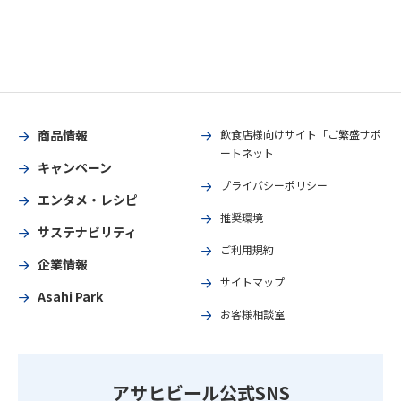
商品情報
飲食店様向けサイト「ご繁盛サポ
ートネット」
キャンペーン
プライバシーポリシー
エンタメ・レシピ
推奨環境
サステナビリティ
ご利用規約
企業情報
サイトマップ
Asahi Park
お客様相談室
アサヒビール公式SNS