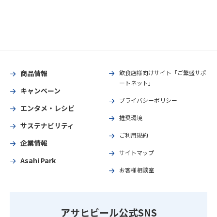
商品情報
飲食店様向けサイト「ご繁盛サポ
ートネット」
キャンペーン
プライバシーポリシー
エンタメ・レシピ
推奨環境
サステナビリティ
ご利用規約
企業情報
サイトマップ
Asahi Park
お客様相談室
アサヒビール公式SNS