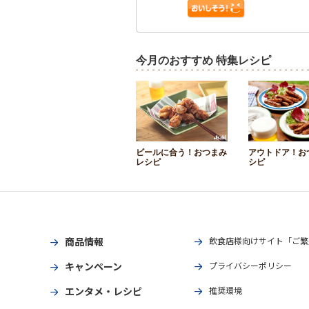
今月のおすすめ 特集レシピ
ビールに合う！おつまみ
アウトドア！お
レシピ
シピ
商品情報
飲食店様向けサイト「ご繁
キャンペーン
プライバシーポリシー
エンタメ・レシピ
推奨環境