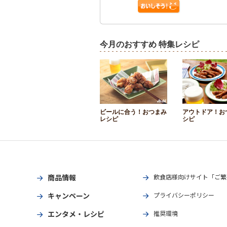
今月のおすすめ 特集レシピ
ビールに合う！おつまみ
アウトドア！お
レシピ
シピ
商品情報
飲食店様向けサイト「ご繁
キャンペーン
プライバシーポリシー
エンタメ・レシピ
推奨環境