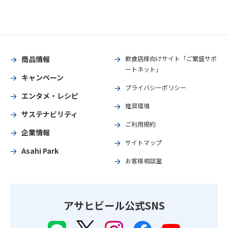
商品情報
飲食店様向けサイト「ご繁盛サポ
ートネット」
キャンペーン
プライバシーポリシー
エンタメ・レシピ
推奨環境
サステナビリティ
ご利用規約
企業情報
サイトマップ
Asahi Park
お客様相談室
アサヒビール公式SNS