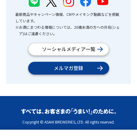
最新商品やキャンペーン情報、CMやメイキング動画などを掲載
しています。
※お酒にまつわる情報については、20歳未満の方への共有(シェ
ア)はご遠慮ください。
ソーシャルメディア一覧
メルマガ登録
Copyright © ASAHI BREWERIES, LTD. All rights reserved.