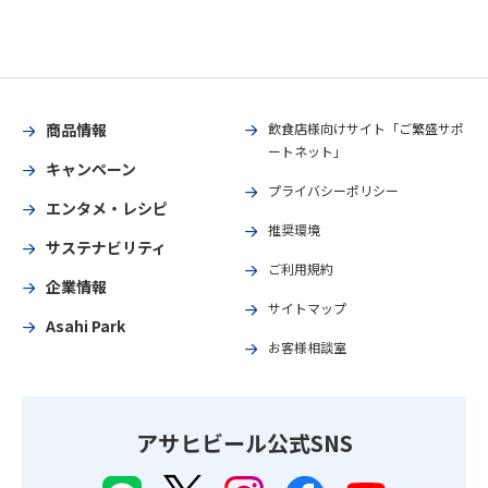
商品情報
飲食店様向けサイト「ご繁盛サポ
ートネット」
キャンペーン
プライバシーポリシー
エンタメ・レシピ
推奨環境
サステナビリティ
ご利用規約
企業情報
サイトマップ
Asahi Park
お客様相談室
アサヒビール公式SNS