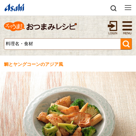
鯛とヤングコーンのアジア風