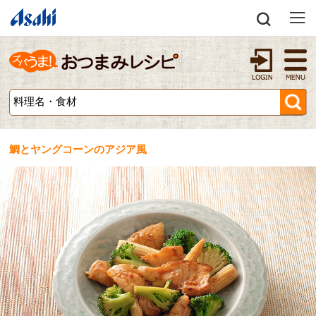
鯛とヤングコーンのアジア風