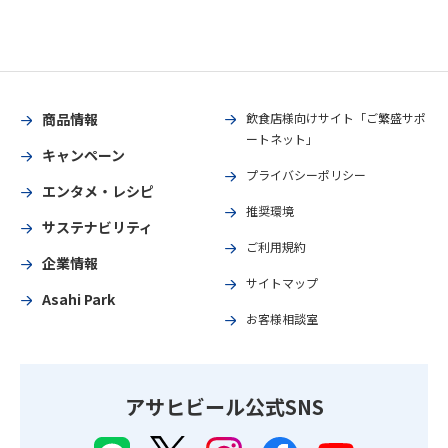
商品情報
飲食店様向けサイト「ご繁盛サポ
ートネット」
キャンペーン
プライバシーポリシー
エンタメ・レシピ
推奨環境
サステナビリティ
ご利用規約
企業情報
サイトマップ
Asahi Park
お客様相談室
アサヒビール公式SNS