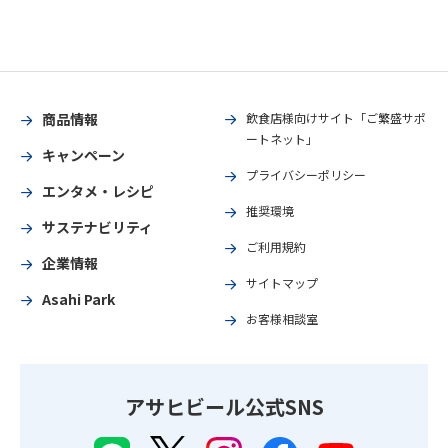
商品情報
飲食店様向けサイト「ご繁盛サポ
ートネット」
キャンペーン
プライバシーポリシー
エンタメ・レシピ
推奨環境
サステナビリティ
ご利用規約
企業情報
サイトマップ
Asahi Park
お客様相談室
アサヒビール公式SNS