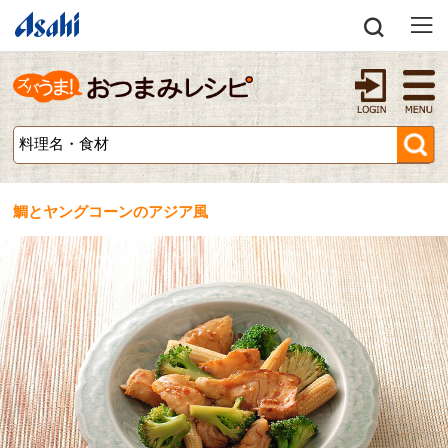
鯛とヤングコーンのアジア風