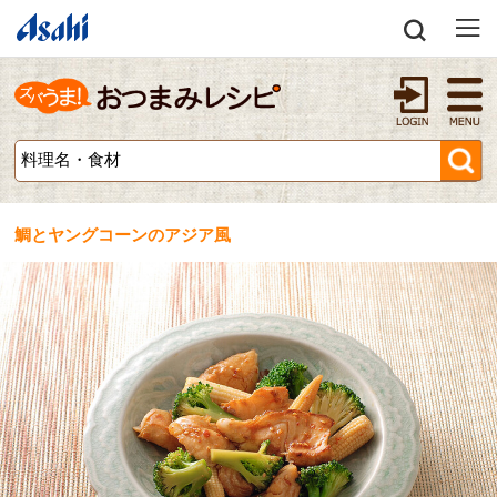
鯛とヤングコーンのアジア風