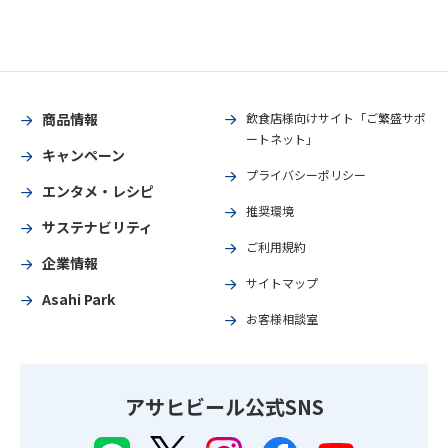
商品情報
飲食店様向けサイト「ご繁盛サポ
ートネット」
キャンペーン
プライバシーポリシー
エンタメ・レシピ
推奨環境
サステナビリティ
ご利用規約
企業情報
サイトマップ
Asahi Park
お客様相談室
アサヒビール公式SNS