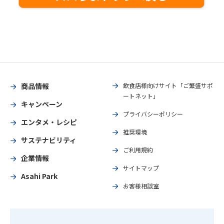
商品情報
飲食店様向けサイト「ご繁盛サポ
ートネット」
キャンペーン
プライバシーポリシー
エンタメ・レシピ
推奨環境
サステナビリティ
ご利用規約
企業情報
サイトマップ
Asahi Park
お客様相談室