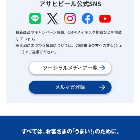
アサヒビール公式SNS
最新商品やキャンペーン情報、CMやメイキング動画などを掲載
しています。
※お酒にまつわる情報については、20歳未満の方への共有(シェ
ア)はご遠慮ください。
ソーシャルメディア一覧
メルマガ登録