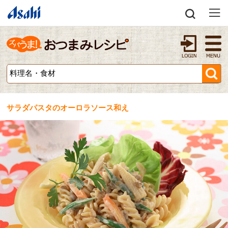
サラダパスタのオーロラソース和え