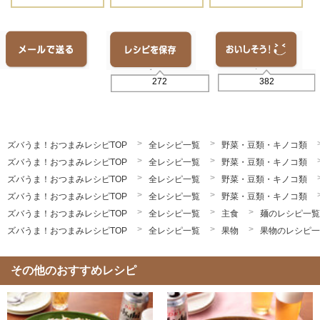
382
272
ズバうま！おつまみレシピTOP
全レシピ一覧
野菜・豆類・キノコ類
ズバうま！おつまみレシピTOP
全レシピ一覧
野菜・豆類・キノコ類
ズバうま！おつまみレシピTOP
全レシピ一覧
野菜・豆類・キノコ類
ズバうま！おつまみレシピTOP
全レシピ一覧
野菜・豆類・キノコ類
ズバうま！おつまみレシピTOP
全レシピ一覧
主食
麺のレシピ一覧
ズバうま！おつまみレシピTOP
全レシピ一覧
果物
果物のレシピ一
その他のおすすめレシピ