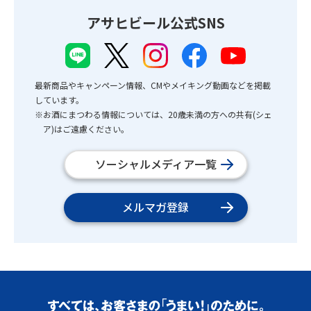
アサヒビール公式SNS
最新商品やキャンペーン情報、CMやメイキング動画などを掲載
しています。
※お酒にまつわる情報については、20歳未満の方への共有(シェ
ア)はご遠慮ください。
ソーシャルメディア一覧
メルマガ登録