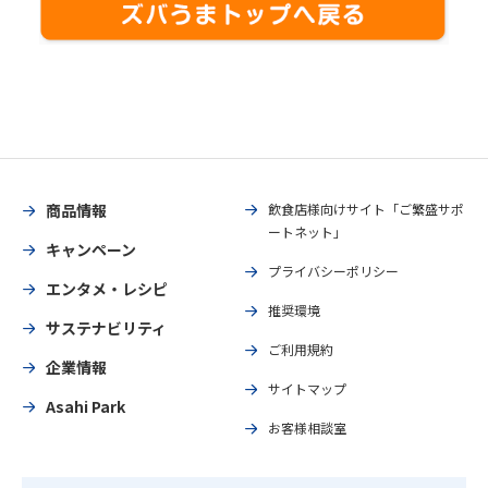
商品情報
飲食店様向けサイト「ご繁盛サポ
ートネット」
キャンペーン
プライバシーポリシー
エンタメ・レシピ
推奨環境
サステナビリティ
ご利用規約
企業情報
サイトマップ
Asahi Park
お客様相談室