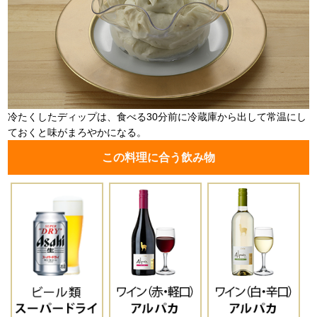
冷たくしたディップは、食べる30分前に冷蔵庫から出して常温にし
ておくと味がまろやかになる。
この料理に合う飲み物