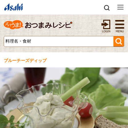
ブルーチーズディップ