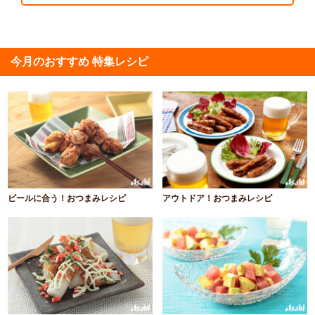
今月のおすすめ 特集レシピ
ビールに合う！おつまみレシピ
アウトドア！おつまみレシピ