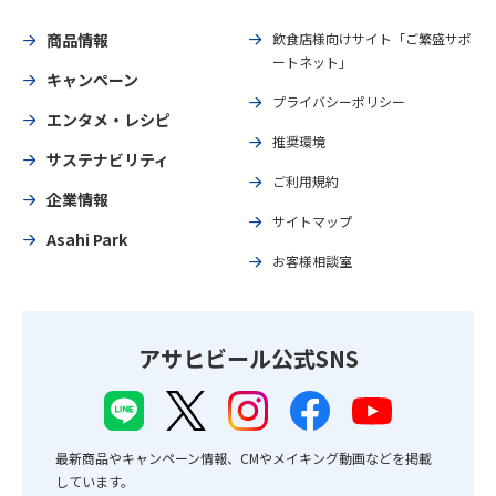
商品情報
飲食店様向けサイト「ご繁盛サポ
ートネット」
キャンペーン
プライバシーポリシー
エンタメ・レシピ
推奨環境
サステナビリティ
ご利用規約
企業情報
サイトマップ
Asahi Park
お客様相談室
アサヒビール公式SNS
最新商品やキャンペーン情報、CMやメイキング動画などを掲載
しています。