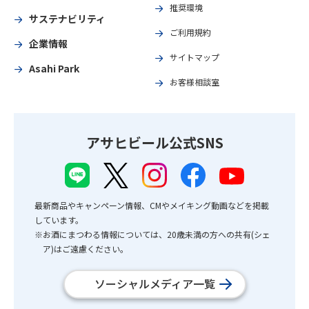
推奨環境
サステナビリティ
ご利用規約
企業情報
サイトマップ
Asahi Park
お客様相談室
アサヒビール公式SNS
最新商品やキャンペーン情報、CMやメイキング動画などを掲載
しています。
※お酒にまつわる情報については、20歳未満の方への共有(シェ
ア)はご遠慮ください。
ソーシャルメディア一覧