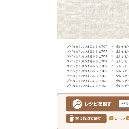
ズバうま！おつまみレシピTOP
全レシピ
ズバうま！おつまみレシピTOP
全レシピ
ズバうま！おつまみレシピTOP
全レシピ
ズバうま！おつまみレシピTOP
全レシピ
ズバうま！おつまみレシピTOP
全レシピ
ズバうま！おつまみレシピTOP
全レシピ
ズバうま！おつまみレシピTOP
全レシピ
ズバうま！おつまみレシピTOP
全レシピ
ズバうま！おつまみレシピTOP
全レシピ
ビール