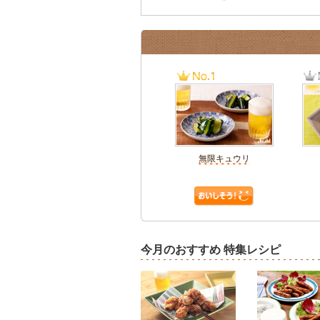
無限キュウリ
今月のおすすめ 特集レシピ