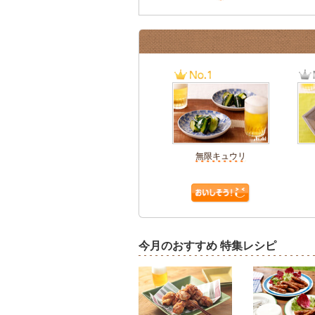
無限キュウリ
今月のおすすめ 特集レシピ