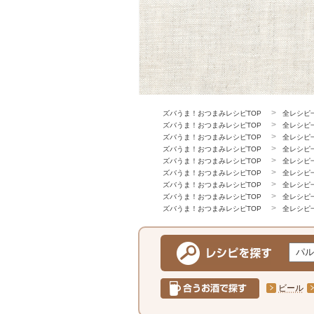
ズバうま！おつまみレシピTOP
全レシピ
ズバうま！おつまみレシピTOP
全レシピ
ズバうま！おつまみレシピTOP
全レシピ
ズバうま！おつまみレシピTOP
全レシピ
ズバうま！おつまみレシピTOP
全レシピ
ズバうま！おつまみレシピTOP
全レシピ
ズバうま！おつまみレシピTOP
全レシピ
ズバうま！おつまみレシピTOP
全レシピ
ズバうま！おつまみレシピTOP
全レシピ
ビール