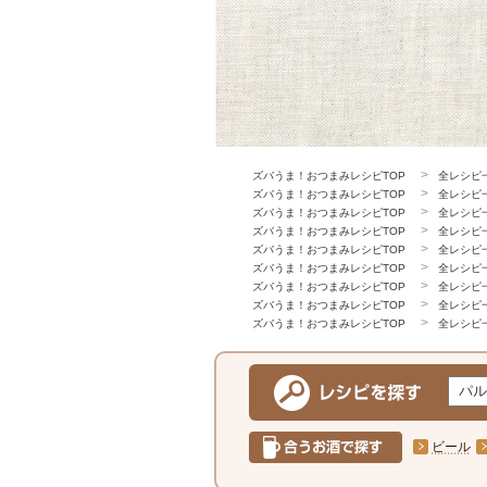
ズバうま！おつまみレシピTOP
全レシピ
ズバうま！おつまみレシピTOP
全レシピ
ズバうま！おつまみレシピTOP
全レシピ
ズバうま！おつまみレシピTOP
全レシピ
ズバうま！おつまみレシピTOP
全レシピ
ズバうま！おつまみレシピTOP
全レシピ
ズバうま！おつまみレシピTOP
全レシピ
ズバうま！おつまみレシピTOP
全レシピ
ズバうま！おつまみレシピTOP
全レシピ
ビール