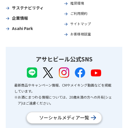
推奨環境
サステナビリティ
ご利用規約
企業情報
サイトマップ
Asahi Park
お客様相談室
アサヒビール公式SNS
最新商品やキャンペーン情報、CMやメイキング動画などを掲載
しています。
※お酒にまつわる情報については、20歳未満の方への共有(シェ
ア)はご遠慮ください。
ソーシャルメディア一覧