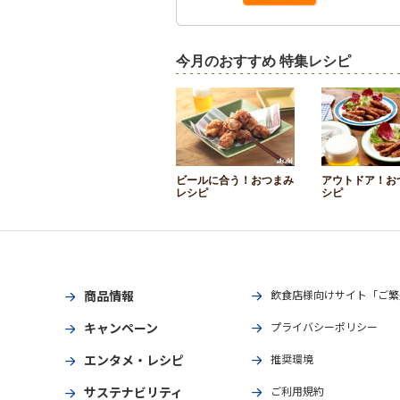
今月のおすすめ 特集レシピ
ビールに合う！おつまみ
アウトドア！お
レシピ
シピ
商品情報
飲食店様向けサイト「ご繁
キャンペーン
プライバシーポリシー
エンタメ・レシピ
推奨環境
サステナビリティ
ご利用規約