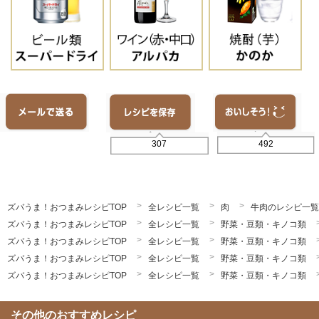
492
307
ズバうま！おつまみレシピTOP
全レシピ一覧
肉
牛肉のレシピ一覧
ズバうま！おつまみレシピTOP
全レシピ一覧
野菜・豆類・キノコ類
ズバうま！おつまみレシピTOP
全レシピ一覧
野菜・豆類・キノコ類
ズバうま！おつまみレシピTOP
全レシピ一覧
野菜・豆類・キノコ類
ズバうま！おつまみレシピTOP
全レシピ一覧
野菜・豆類・キノコ類
その他のおすすめレシピ