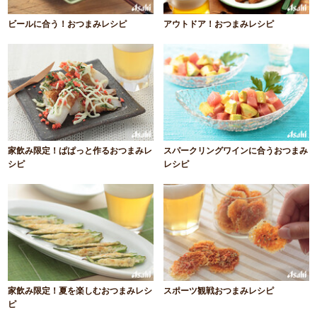
ビールに合う！おつまみレシピ
アウトドア！おつまみレシピ
家飲み限定！ぱぱっと作るおつまみレ
スパークリングワインに合うおつまみ
シピ
レシピ
家飲み限定！夏を楽しむおつまみレシ
スポーツ観戦おつまみレシピ
ピ