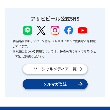
アサヒビール公式SNS
最新商品やキャンペーン情報、CMやメイキング動画などを掲載
しています。
※お酒にまつわる情報については、20歳未満の方への共有(シェ
ア)はご遠慮ください。
ソーシャルメディア一覧
メルマガ登録