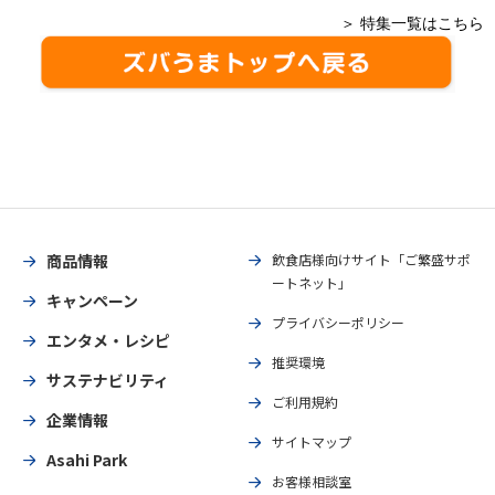
＞ 特集一覧はこちら
商品情報
飲食店様向けサイト「ご繁盛サポ
ートネット」
キャンペーン
プライバシーポリシー
エンタメ・レシピ
推奨環境
サステナビリティ
ご利用規約
企業情報
サイトマップ
Asahi Park
お客様相談室