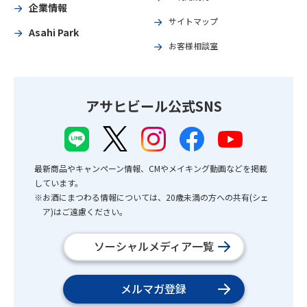
企業情報
サイトマップ
Asahi Park
お客様相談室
アサヒビール公式SNS
最新商品やキャンペーン情報、CMやメイキング動画などを掲載
しています。
※お酒にまつわる情報については、20歳未満の方への共有(シェ
ア)はご遠慮ください。
ソーシャルメディア一覧
メルマガ登録