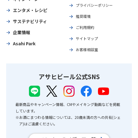
プライバシーポリシー
エンタメ・レシピ
推奨環境
サステナビリティ
ご利用規約
企業情報
サイトマップ
Asahi Park
お客様相談室
アサヒビール公式SNS
最新商品やキャンペーン情報、CMやメイキング動画などを掲載
しています。
※お酒にまつわる情報については、20歳未満の方への共有(シェ
ア)はご遠慮ください。