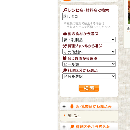
※複数の言葉で検索する場合は、
半角スペースで区切ってください。
卵（1）