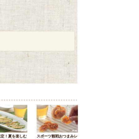
限定！夏を楽しむ
スポーツ観戦おつまみレ